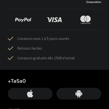
Livraison sous 1 à 5 jours ouvrés
Retours faciles
Livraison gratuite dès 150€ d'achat
+TaSa0