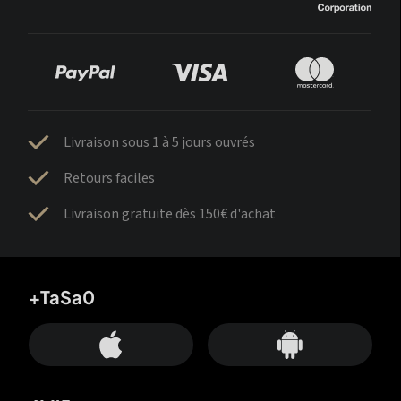
Livraison sous 1 à 5 jours ouvrés
Retours faciles
Livraison gratuite dès 150€ d'achat
+TaSa0