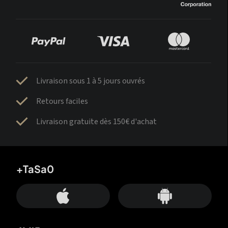
Livraison sous 1 à 5 jours ouvrés
Retours faciles
Livraison gratuite dès 150€ d'achat
+TaSa0