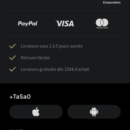
Livraison sous 1 à 5 jours ouvrés
Retours faciles
Livraison gratuite dès 150€ d'achat
+TaSa0