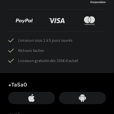
Livraison sous 1 à 5 jours ouvrés
Retours faciles
Livraison gratuite dès 150€ d'achat
+TaSa0