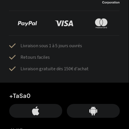
Livraison sous 1 à 5 jours ouvrés
Retours faciles
Livraison gratuite dès 150€ d'achat
+TaSa0