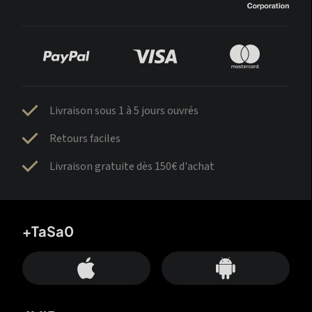
Livraison sous 1 à 5 jours ouvrés
Retours faciles
Livraison gratuite dès 150€ d'achat
+TaSa0