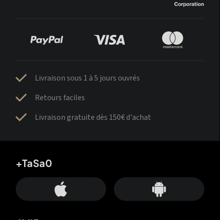
Livraison sous 1 à 5 jours ouvrés
Retours faciles
Livraison gratuite dès 150€ d'achat
+TaSa0