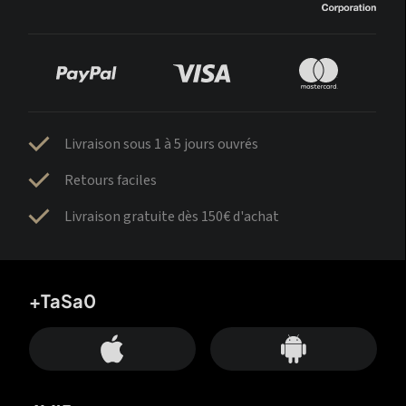
Livraison sous 1 à 5 jours ouvrés
Retours faciles
Livraison gratuite dès 150€ d'achat
+TaSa0