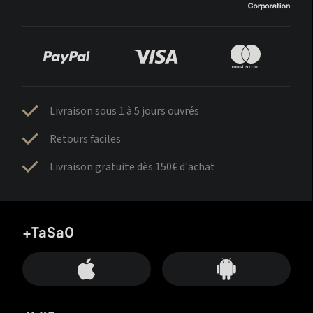
Livraison sous 1 à 5 jours ouvrés
Retours faciles
Livraison gratuite dès 150€ d'achat
+TaSa0