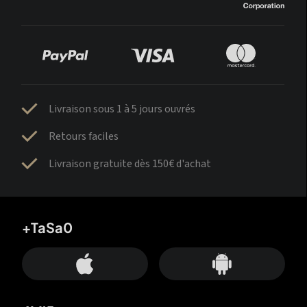
Livraison sous 1 à 5 jours ouvrés
Retours faciles
Livraison gratuite dès 150€ d'achat
+TaSa0