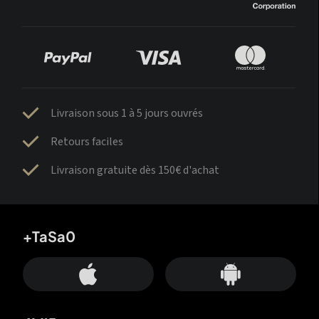
Livraison sous 1 à 5 jours ouvrés
Retours faciles
Livraison gratuite dès 150€ d'achat
+TaSa0