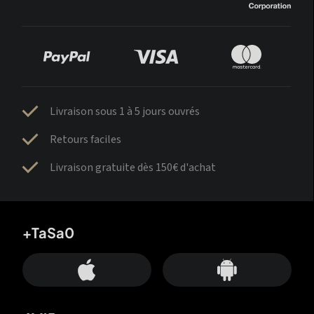
Livraison sous 1 à 5 jours ouvrés
Retours faciles
Livraison gratuite dès 150€ d'achat
+TaSa0