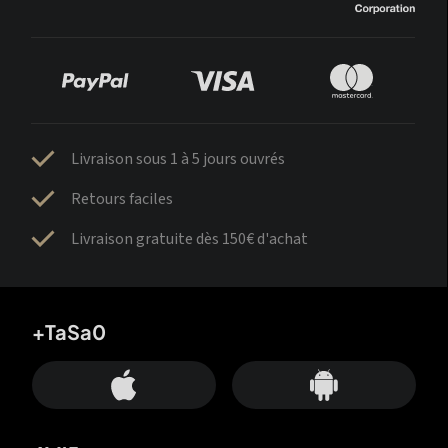
Livraison sous 1 à 5 jours ouvrés
Retours faciles
Livraison gratuite dès 150€ d'achat
+TaSa0