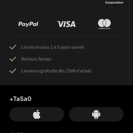
Livraison sous 1 à 5 jours ouvrés
Retours faciles
Livraison gratuite dès 150€ d'achat
+TaSa0