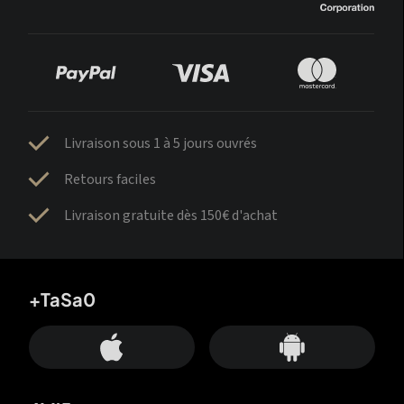
Livraison sous 1 à 5 jours ouvrés
Retours faciles
Livraison gratuite dès 150€ d'achat
+TaSa0