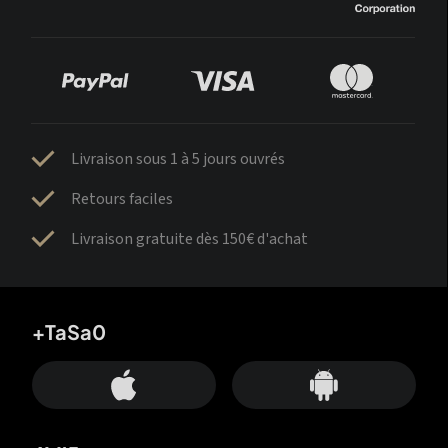
Livraison sous 1 à 5 jours ouvrés
Retours faciles
Livraison gratuite dès 150€ d'achat
+TaSa0