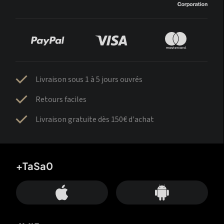
Livraison sous 1 à 5 jours ouvrés
Retours faciles
Livraison gratuite dès 150€ d'achat
+TaSa0