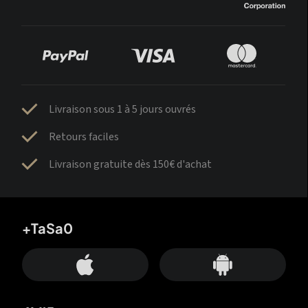
Livraison sous 1 à 5 jours ouvrés
Retours faciles
Livraison gratuite dès 150€ d'achat
+TaSa0