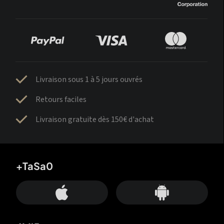
Livraison sous 1 à 5 jours ouvrés
Retours faciles
Livraison gratuite dès 150€ d'achat
+TaSa0