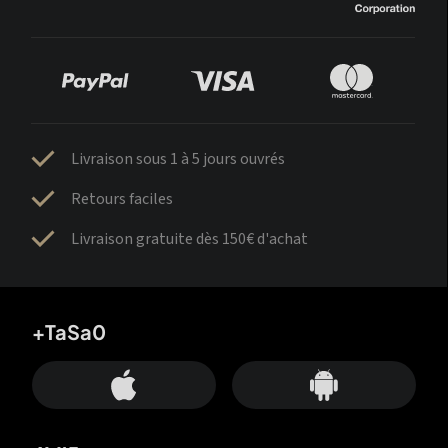
Livraison sous 1 à 5 jours ouvrés
Retours faciles
Livraison gratuite dès 150€ d'achat
+TaSa0