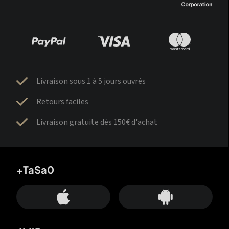
Livraison sous 1 à 5 jours ouvrés
Retours faciles
Livraison gratuite dès 150€ d'achat
+TaSa0