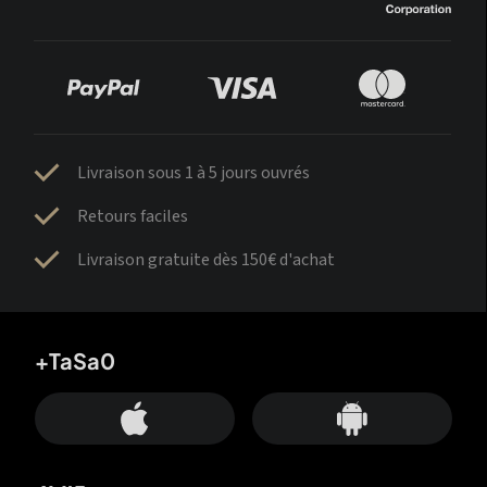
Livraison sous 1 à 5 jours ouvrés
Retours faciles
Livraison gratuite dès 150€ d'achat
+TaSa0