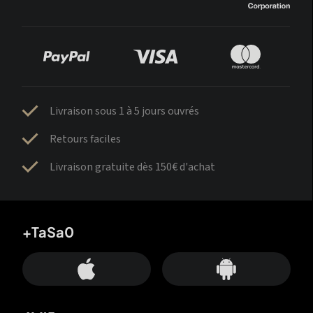
Livraison sous 1 à 5 jours ouvrés
Retours faciles
Livraison gratuite dès 150€ d'achat
+TaSa0