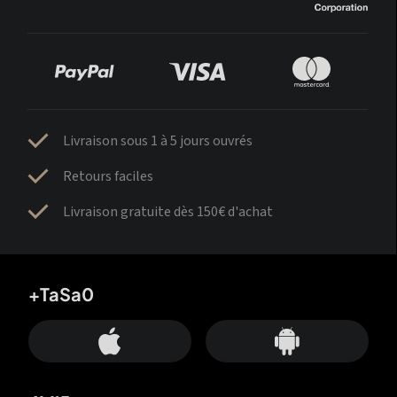
Livraison sous 1 à 5 jours ouvrés
Retours faciles
Livraison gratuite dès 150€ d'achat
+TaSa0