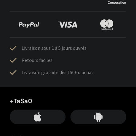
Livraison sous 1 à 5 jours ouvrés
Retours faciles
Livraison gratuite dès 150€ d'achat
+TaSa0