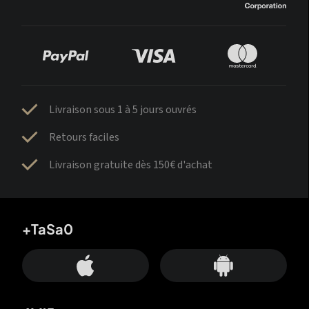
Livraison sous 1 à 5 jours ouvrés
Retours faciles
Livraison gratuite dès 150€ d'achat
+TaSa0