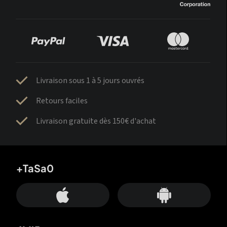
Livraison sous 1 à 5 jours ouvrés
Retours faciles
Livraison gratuite dès 150€ d'achat
+TaSa0