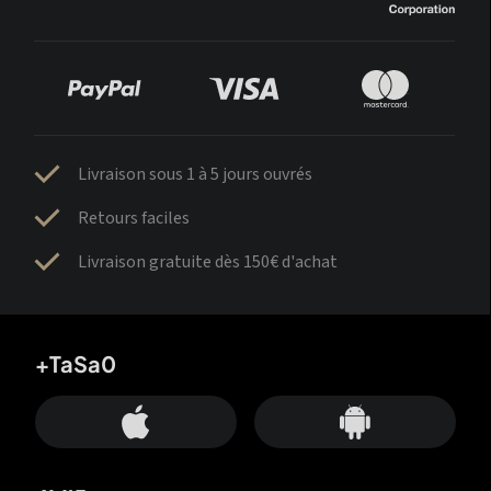
Livraison sous 1 à 5 jours ouvrés
Retours faciles
Livraison gratuite dès 150€ d'achat
+TaSa0