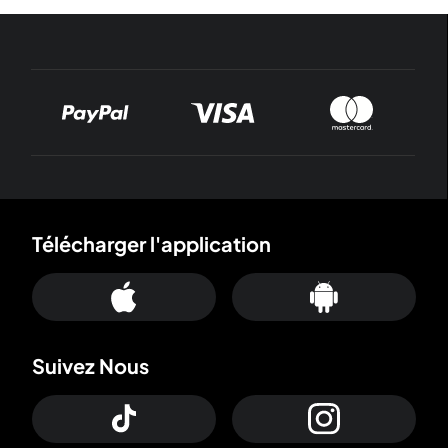
Télécharger l'application
Suivez Nous