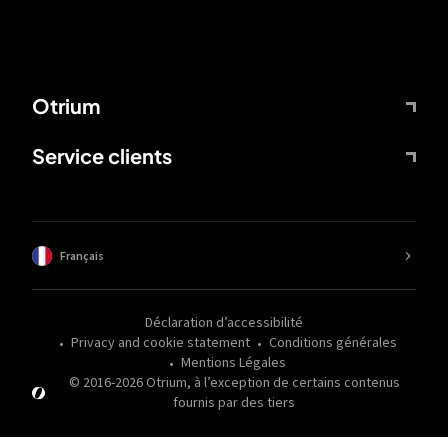
Otrium
Service clients
Français
Déclaration d’accessibilité
Privacy and cookie statement
Conditions générales
Mentions Légales
© 2016-
2026
Otrium,
à l’exception de certains contenus
fournis par des tiers