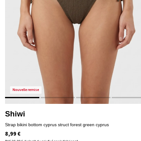
nouvelle remise
Shiwi
strap bikini bottom cyprus struct forest green cyprus
8,99 €