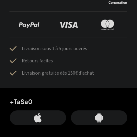
Livraison sous 1 à 5 jours ouvrés
Retours faciles
Livraison gratuite dès 150€ d'achat
+TaSa0