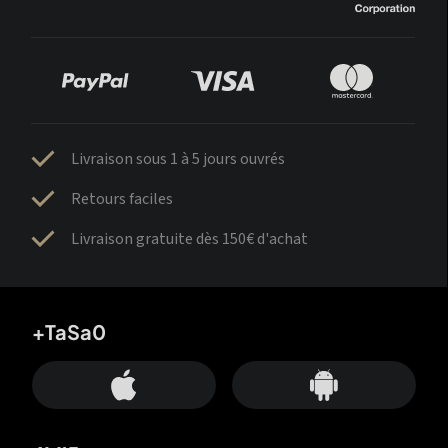
Livraison sous 1 à 5 jours ouvrés
Retours faciles
Livraison gratuite dès 150€ d'achat
+TaSa0