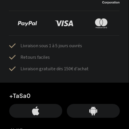
Livraison sous 1 à 5 jours ouvrés
Retours faciles
Livraison gratuite dès 150€ d'achat
+TaSa0