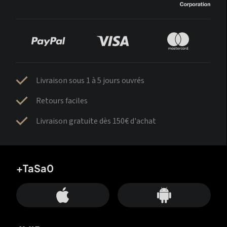
Livraison sous 1 à 5 jours ouvrés
Retours faciles
Livraison gratuite dès 150€ d'achat
+TaSa0