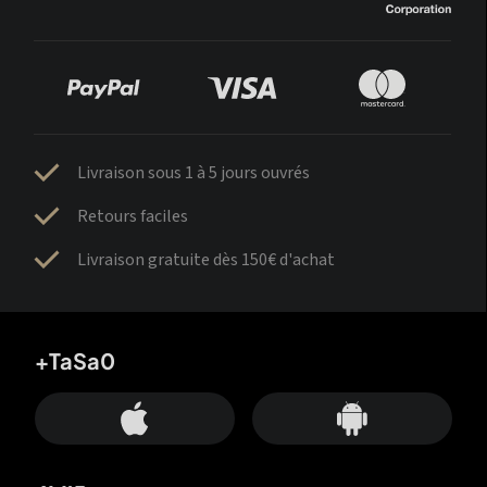
Livraison sous 1 à 5 jours ouvrés
Retours faciles
Livraison gratuite dès 150€ d'achat
+TaSa0