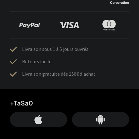
Livraison sous 1 à 5 jours ouvrés
Retours faciles
Livraison gratuite dès 150€ d'achat
+TaSa0