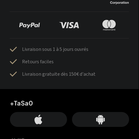
Livraison sous 1 à 5 jours ouvrés
Retours faciles
Livraison gratuite dès 150€ d'achat
+TaSa0