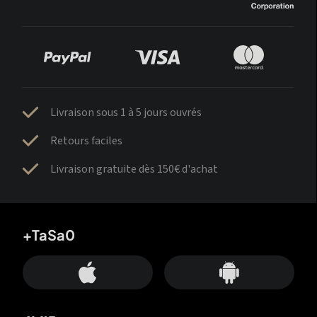
Livraison sous 1 à 5 jours ouvrés
Retours faciles
Livraison gratuite dès 150€ d'achat
+TaSa0