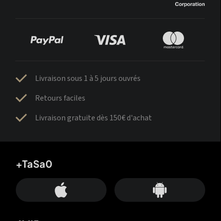
Livraison sous 1 à 5 jours ouvrés
Retours faciles
Livraison gratuite dès 150€ d'achat
+TaSa0