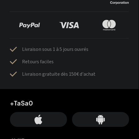
Livraison sous 1 à 5 jours ouvrés
Retours faciles
Livraison gratuite dès 150€ d'achat
+TaSa0