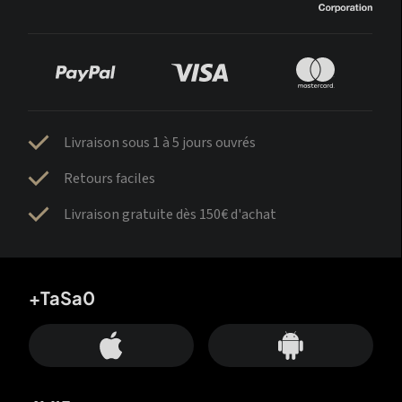
Livraison sous 1 à 5 jours ouvrés
Retours faciles
Livraison gratuite dès 150€ d'achat
+TaSa0