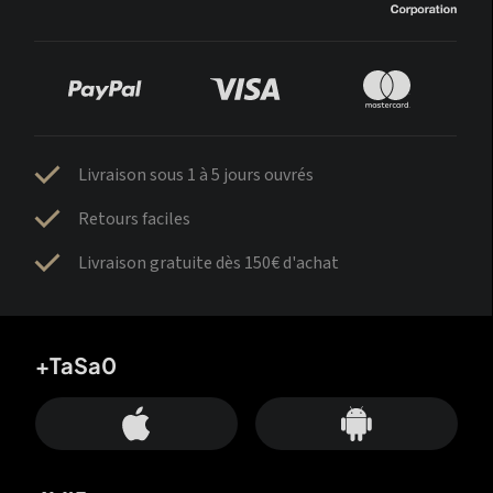
Livraison sous 1 à 5 jours ouvrés
Retours faciles
Livraison gratuite dès 150€ d'achat
+TaSa0