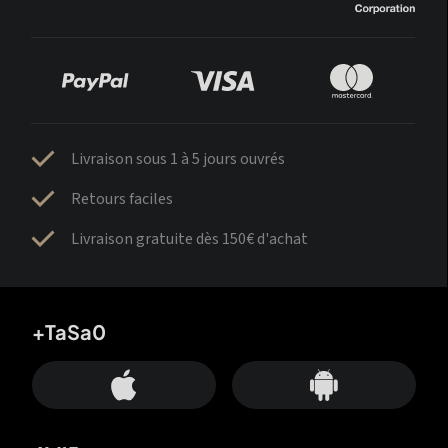
Livraison sous 1 à 5 jours ouvrés
Retours faciles
Livraison gratuite dès 150€ d'achat
+TaSa0