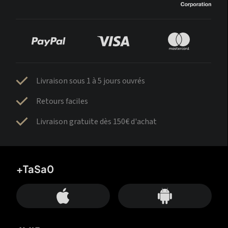
Livraison sous 1 à 5 jours ouvrés
Retours faciles
Livraison gratuite dès 150€ d'achat
+TaSa0