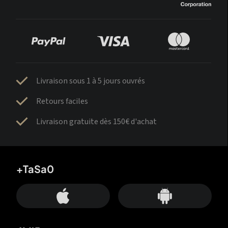
Livraison sous 1 à 5 jours ouvrés
Retours faciles
Livraison gratuite dès 150€ d'achat
+TaSa0