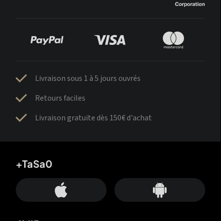
Livraison sous 1 à 5 jours ouvrés
Retours faciles
Livraison gratuite dès 150€ d'achat
+TaSa0