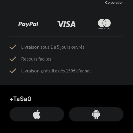
Livraison sous 1 à 5 jours ouvrés
Retours faciles
Livraison gratuite dès 150€ d'achat
+TaSa0