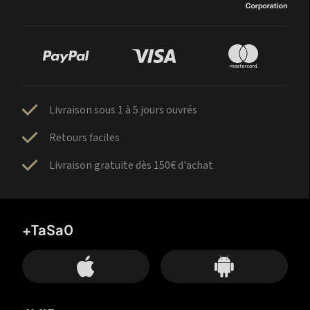
Livraison sous 1 à 5 jours ouvrés
Retours faciles
Livraison gratuite dès 150€ d'achat
+TaSa0