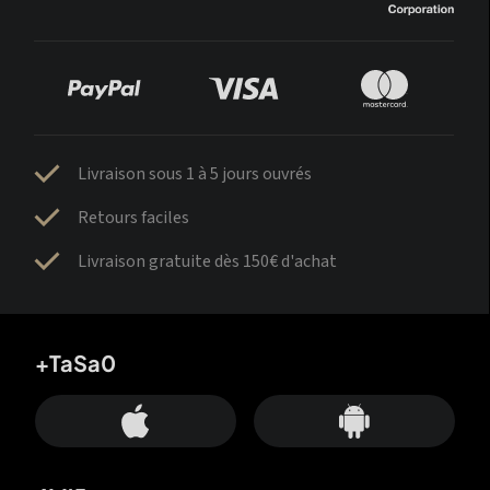
Livraison sous 1 à 5 jours ouvrés
Retours faciles
Livraison gratuite dès 150€ d'achat
+TaSa0