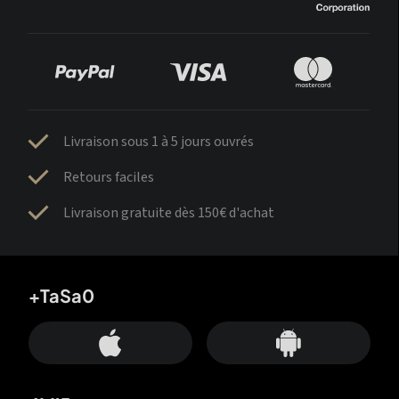
Livraison sous 1 à 5 jours ouvrés
Retours faciles
Livraison gratuite dès 150€ d'achat
+TaSa0